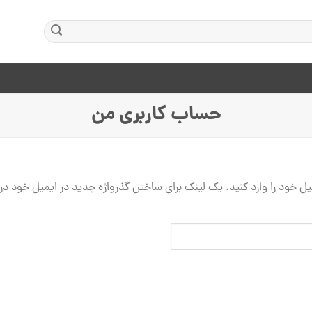
حساب کاربری من
یمیل خود را وارد کنید. یک لینک برای ساختن گذرواژه جدید در ایمیل خود د