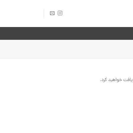
ریافت خواهید کرد.