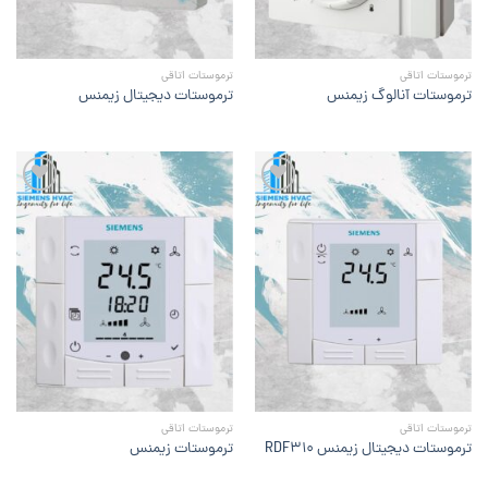
ترموستات اتاقی
ترموستات اتاقی
ترموستات آنالوگ زیمنس
ترموستات دیجیتال زیمنس
افزودن
افزودن
به
به
علاقه
علاقه
مندی
مندی
ها
ها
ترموستات اتاقی
ترموستات اتاقی
ترموستات دیجیتال زیمنس RDF310
ترموستات زیمنس