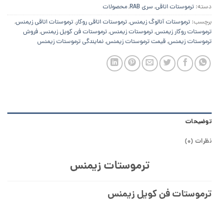
دسته:
ترموستات اتاقی
,
سری RAB
,
محصولات
برچسب:
ترموستات آنالوگ زیمنس
,
ترموستات اتاقی روکار
,
ترموستات اتاقی زیمنس
,
ترموستات روکار زیمنس
,
ترموستات زیمنس
,
ترموستات فن کویل زیمنس
,
فروش
ترموستات زیمنس
,
قیمت ترموستات زیمنس
,
نمایندگی ترموستات زیمنس
توضیحات
نظرات (0)
ترموستات زیمنس
ترموستات فن کویل زیمنس