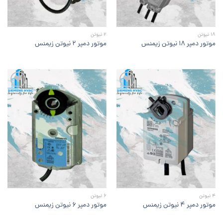
18 نیوتن
2 نیوتن
موتور دمپر ۱۸ نیوتن زیمنس
موتور دمپر ۲ نیوتن زیمنس
افزودن
افزودن
به
به
علاقه
علاقه
مندی
مندی
ها
ها
4 نیوتن
6 نیوتن
موتور دمپر ۴ نیوتن زیمنس
موتور دمپر ۶ نیوتن زیمنس