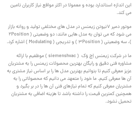
این اندازه استاندارد بوده و معمولا در اکثر مواقع نیاز کاربران تامین
می کند.
موتور دمپر ۷نیوتن زیمنس در مدل های مختلفی تولید و روانه بازار
می شود که می توان به مدل هایی مانند: دو وضعیتی ( ۲Position
)، سه وضعیتی ( ۳Position ) و تدریجی ( Modulating ) اشاره کرد.
ما در شرکت زیمنس اِچ وَک ( siemenshvac ) موظفیم با ارائه
مشاوره فنی دقیق و رایگان بهترین محصولات زیمنس را به مشتریان
عزیز معرفی کنیم تا بتوانیم بهترین مدل ها را بر اساس نیاز مشتری به
آن ها معرفی کنیم. ما خود را متعهد می دانیم که محصولاتی را به
مشتریان معرفی کنیم که تمام نیازهای فنی آن ها را در بر بگیرد و
همچنین کمترین قیمت را داشته باشد تا هزینه اضافی به مشتریان
تحمیل نشود.