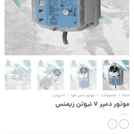
خانه
/
محصولات
/
موتور دمپر هوا
/
7 نیوتن
موتور دمپر ۷ نیوتن زیمنس