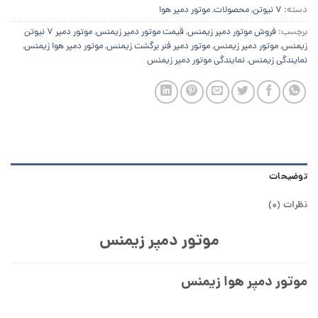
دسته:
7 نیوتن
,
محصولات
,
موتور دمپر هوا
برچسب:
فروش موتور دمپر زیمنس
,
قیمت موتور دمپر زیمنس
,
موتور دمپر 7 نیوتن
زیمنس
,
موتور دمپر زیمنس
,
موتور دمپر فنر برگشت زیمنس
,
موتور دمپر هوا زیمنس
,
نمایندگی زیمنس
,
نمایندگی موتور دمپر زیمنس
توضیحات
نظرات (0)
موتور دمپر زیمنس
موتور دمپر هوا زیمنس