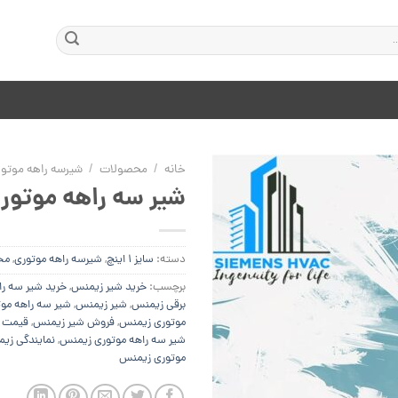
خانه
/
محصولات
/
شیرسه راهه موتو
شیر سه راهه موتور
افزودن
دسته:
سایز 1 اینچ
,
شیرسه راهه موتوری
,
مح
به
علاقه
برچسب:
خرید شیر زیمنس
,
خرید شیر سه ر
مندی
برقی زیمنس
,
شیر زیمنس
,
شیر سه راهه مو
ها
موتوری زیمنس
,
فروش شیر زیمنس
,
قیمت ش
شیر سه راهه موتوری زیمنس
,
نمایندگی زی
موتوری زیمنس