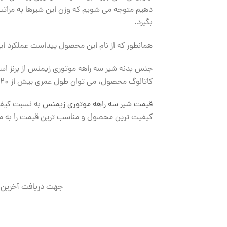
دهیم متوجه می شویم که وزن این شیرها به مراتب 
بگیرد.
همانطور که از نام این محصول پیداست عملکرد این شیرها هم
کاتالوگ محصول، می توان طول عمری بیش از ۲۰ سال برای شیر موتوری زیمنس انتظار داشت.
قیمت شیر سه راهه موتوری زیمنس
به نسبت کیفیت
کیفیت ترین محصول و مناسب ترین قیمت را به مش
جهت دریافت آخرین 