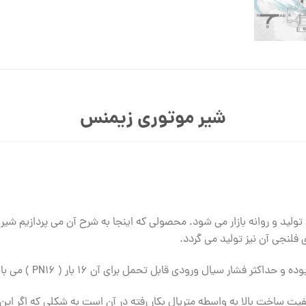
شیر موتوری زیمنس
 فلنجی آن نیز تولید می گردد.
یت ساخت بالا به واسطه متریال بکار رفته در آن است به شکلی که اگر این