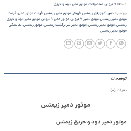
دسته:
9 نیوتن
,
محصولات
,
موتور دمپر دود و حریق
برچسب:
دمپر اکچویتور زیمنس
,
فروش موتور دمپر زیمنس
,
قیمت موتور دمپر
,
قیمت
موتور دمپر زیمنس
,
موتور دمپر 7 نیوتن
,
موتور دمپر 9 نیوتن
,
موتور دمپر دود و حریق
زیمنس
,
موتور دمپر زیمنس
,
موتور دمپر فنر برگشت زیمنس
,
موتور زیمنس
,
نمایندگی
موتور دمپر زیمنس
توضیحات
نظرات (0)
موتور دمپر زیمنس
موتور دمپر دود و حریق زیمنس