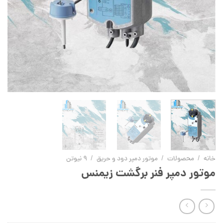
خانه
/
محصولات
/
موتور دمپر دود و حریق
/
9 نیوتن
موتور دمپر فنر برگشت زیمنس