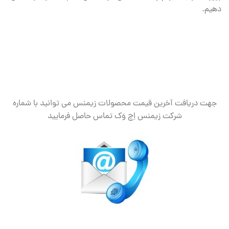
دهیم.
جهت دریافت آخرین قیمت محصولات زیمنس می توانید با شماره
شرکت زیمنس اِچ وَک تماس حاصل فرمایید