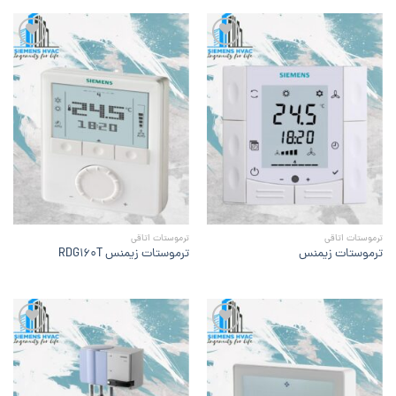
افزودن
افزودن
به
به
علاقه
علاقه
مندی
مندی
ها
ها
ترموستات اتاقی
ترموستات اتاقی
ترموستات زیمنس
ترموستات زیمنس RDG160T
افزودن
افزودن
به
به