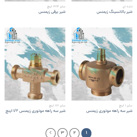
دنده ای
سایز 3/4 اینچ
شیر بالانسینگ زیمنس
شیر برقی زیمنس
افزودن
افزودن
به
به
علاقه
علاقه
مندی
مندی
ها
ها
سایز 1 اینچ
سایز 1/2 اینچ
شیر سه راهه موتوری زیمنس
شیر سه راهه موتوری زیمنس ۱/۲ اینچ
3
2
1