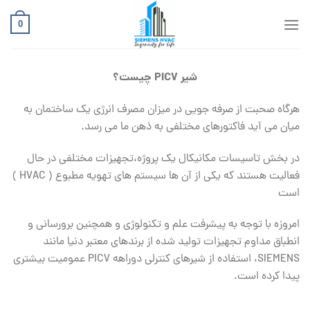
Ski
t
0
conten
شیر PICV چیست؟
هرگاه صحبت از صرفه جویی در میزان مصرف انرژی یک ساختمان به
میان می آید فاکتورهای مختلفی به ذهن ما می رسد.
در بخش تاسیسات مکانیکال یک پروژه،تجهیزات مختلفی در حال
فعالیت هستند که یکی از آن ها سیستم های تهویه مطبوع ( HVAC )
است
امروزه با توجه به پیشرفت علم و تکنولوژی و همچنین برورسانی و
انطباق مداوم تجهیزات تولید شده از برندهای معتبر دنیا مانند
SIEMENS، استفاده از شیرهای کنترلی دوراهه PICV عمومیت بیشتری
پیدا کرده است.