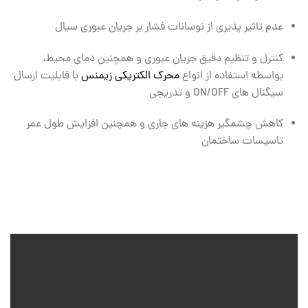
عدم تاثیر پذیری از نوسانات فشار بر جریان عبوری سیال
کنترل و تنظیم دقیق جریان عبوری و همچنین دمای محیط،
بواسطه استفاده از انواع
محرک الکتریکی زیمنس
با قابلیت ارسال
سیگنال های ON/OFF و تدریجی
کاهش چشمگیر هزینه های جاری و همچنین افزایش طول عمر
تاسیسات ساختمان