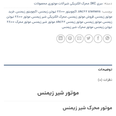
دسته:
سری SKC
,
محرک الکتریکی شیرآلات موتوری
,
محصولات
برچسب:
skc62 siemens
,
اکچویتور 2800 نیوتن زیمنس
,
اکچویتور زیمنس
,
خرید
موتور زیمنس
,
فروش موتور زیمنس
,
محرک الکتریکی شیر زیمنس
,
موتور 2800 نیوتن
زیمنس
,
موتور زیمنس
,
موتور زیمنس skc62
,
موتور شیر زیمنس
,
موتور محرک 2800
نیوتن زیمنس
,
موتور محرک شیر زیمنس
توضیحات
نظرات (0)
موتور شیر زیمنس
موتور محرک شیر زیمنس