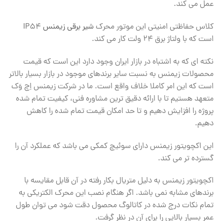
عمل می کند.
کلاس حفاظتی امنیتی این موتور محرک
شیر برقی زیمنس
IP54
است که با ولتاژ برق ۲۴ ولت کار می کند.
نکته ای که به اشتباه در بازار ایران وجود دارد این است که قیمت
محصولات زیمنس به نسبت سایر برندهای موجود در بازار بسیار بالاتر
است که این امر کاملا خلاف واقع است. ما در شرکت زیمنس اِچ وَک
متعهد هستیم تا با ارائه دقیق ترین مشاوره فنی، کیفیت تمام شده
پروژه را افزایش دهیم و تا حد امکان قیمت تمام شده را کاهش
دهیم.
این اکچویتور زیمنس دارای سوئیچ کمکی می باشد که عملکرد آن را
گسترده تر می کند.
اکچویتور زیمنس به دلیل متریال بکار رفته در آن قابل مقایسه با
برندهای مشابه نمی باشد. اگر هنگام نصب این محرک الکتریکی به
تمام نکات درج شده در کاتالوگ محصول دقت شود می توان طول
عمر بسیار بالایی را برای آن در نظر گرفت.