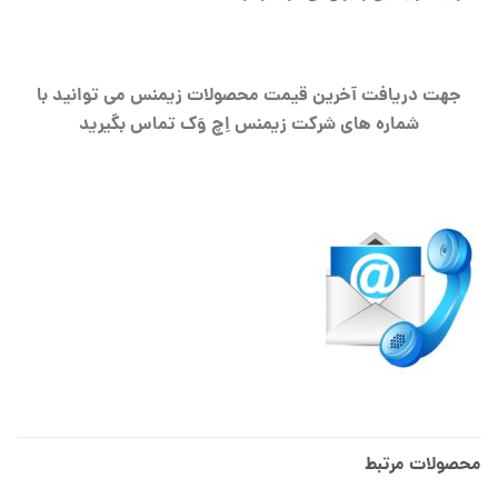
جهت دریافت آخرین قیمت محصولات زیمنس می توانید با
شماره های شرکت زیمنس اِچ وَک تماس بگیرید
محصولات مرتبط