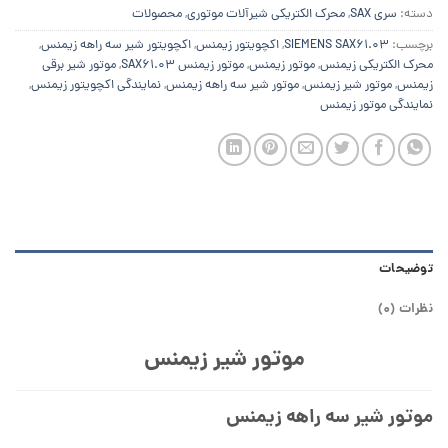
دسته:
سری SAX
,
محرک الکتریکی شیرآلات موتوری
,
محصولات
برچسب:
SIEMENS SAX61.03
,
اکچویتور زیمنس
,
اکچویتور شیر سه راهه زیمنس
,
محرک الکتریکی زیمنس
,
موتور زیمنس
,
موتور زیمنس SAX61.03
,
موتور شیر برقی
زیمنس
,
موتور شیر زیمنس
,
موتور شیر سه راهه زیمنس
,
نمایندگی اکچویتور زیمنس
,
نمایندگی موتور زیمنس
توضیحات
نظرات (0)
موتور شیر زیمنس
موتور شیر سه راهه زیمنس