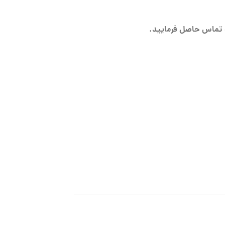
 تماس حاصل فرمایید.