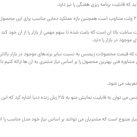
اخت بالا آن است که باعث شده تا سهم مهمی از بازار را از آن خود کند
 موجود در بازار را دارد.
است که قیمت محصولات زیمنس به نسبت سایر برندهای موجود در بازار بالاتر
ن مشاوره فنی بهترین محصول را بر اساس نیاز مشتری به آن ها ارائه کنیم
از دیگر ویژگی های منحصر به فرد این محصول زیمنس می توان به قاب
ار متنوع است که مشتریان می توانند بر اساس نیاز خود مدل مناسب را ان