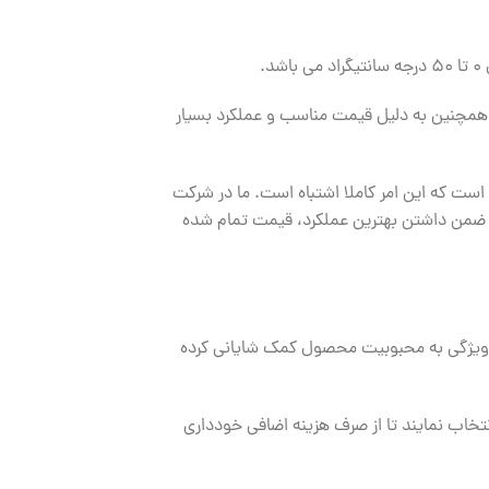
 همچنین به دلیل قیمت مناسب و عملکرد بسیار
 است که این امر کاملا اشتباه است. ما در شرکت
 تا ضمن داشتن بهترین عملکرد، قیمت تمام شده
لیت نمایش منو به ۲۵ زبان زنده دنیا اشاره کرد که این ویژگی به محبوبیت محصول کمک شایانی کرده
تخاب نمایند تا از صرف هزینه اضافی خودداری