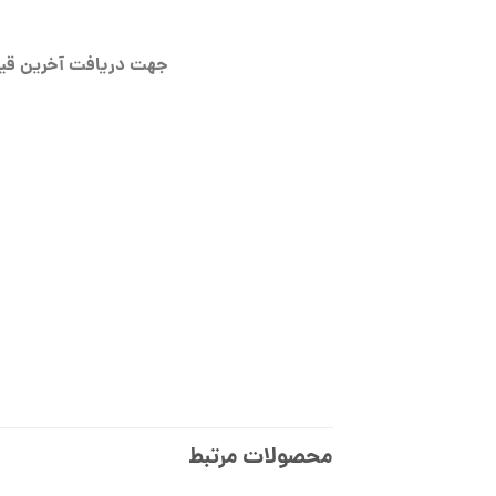
جهت دریافت آخرین قیم
محصولات مرتبط