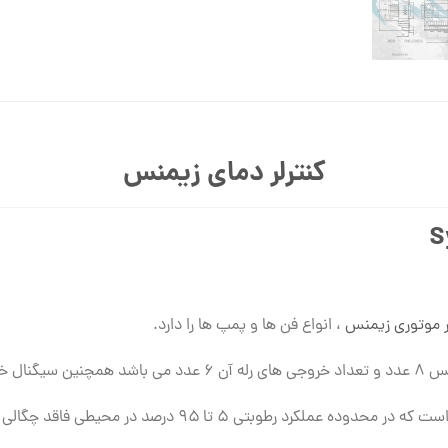
کنترلر دمای زیمنس
 موتوری زیمنس
، انواع فن ها و پمپ ها را دارد.
۰ می باشد.