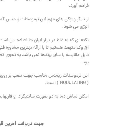
فراهم آورد.
انرژی می شود.
نکته ای که به غلط در بازار ایران جا افتاده این
اچ وک متهعد هستیم تا با ارائه بهترین مشاوره 
بود.
( MODULATING ) است.
امکان نماش دما به دو صورت سانتیگراد و فارنهایت از دیگ
جهت دریافت آخرین قی